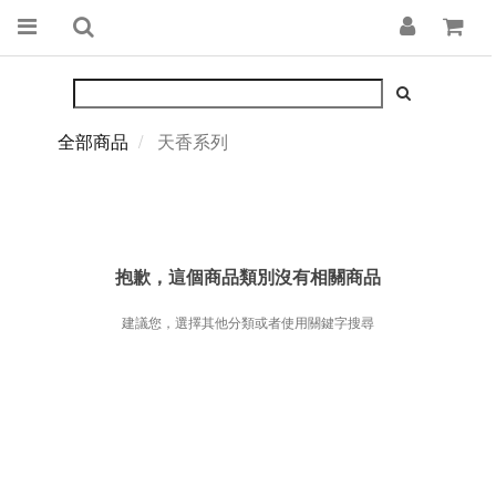
全部商品
天香系列
抱歉，這個商品類別沒有相關商品
建議您，選擇其他分類或者使用關鍵字搜尋