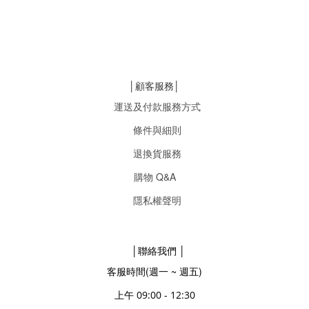
│顧客服務│
運送及付款服務方式
條件與細則
退換貨服務
購物 Q&A
隱私權聲明
│聯絡我們 │
客服時間(週一 ~ 週五)
上午 09:00 - 12:30