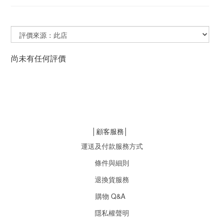
尚未有任何評價
│顧客服務│
運送及付款服務方式
條件與細則
退換貨服務
購物 Q&A
隱私權聲明