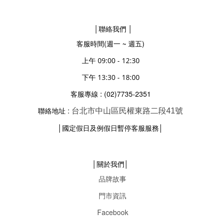
│聯絡我們 │
客服時間(週一 ~ 週五)
上午 09:00 - 12:30
下午 13:30 - 18:00
(02)7735-2351
客服專線 :
聯絡地址 :
台北市中山區民權東路二段41號
│
│
國定假日及例假日暫停客服服務
│關於我們│
品牌故事
門市資訊
Facebook