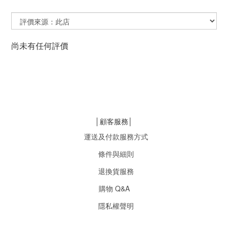
尚未有任何評價
│顧客服務│
運送及付款服務方式
條件與細則
退換貨服務
購物 Q&A
隱私權聲明