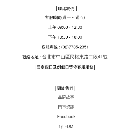
│聯絡我們 │
客服時間(週一 ~ 週五)
上午 09:00 - 12:30
下午 13:30 - 18:00
(02)7735-2351
客服專線 :
聯絡地址 :
台北市中山區民權東路二段41號
│
│
國定假日及例假日暫停客服服務
│關於我們│
品牌故事
門市資訊
Facebook
線上DM