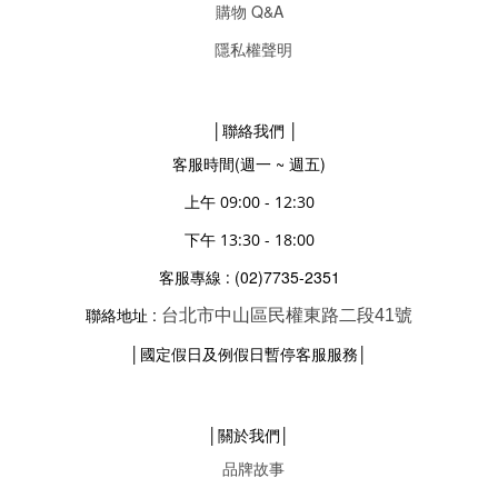
購物 Q&A
隱私權聲明
│聯絡我們 │
客服時間(週一 ~ 週五)
上午 09:00 - 12:30
下午 13:30 - 18:00
(02)7735-2351
客服專線 :
聯絡地址 :
台北市中山區民權東路二段41號
│
│
國定假日及例假日暫停客服服務
│關於我們│
品牌故事