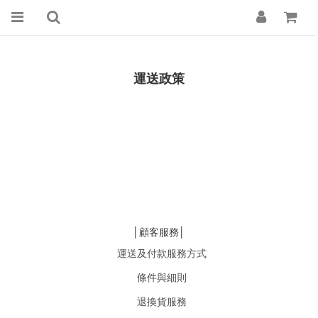
運送政策
│顧客服務│
運送及付款服務方式
條件與細則
退換貨服務